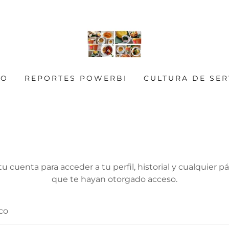
IO
REPORTES POWERBI
CULTURA DE SER
tu cuenta para acceder a tu perfil, historial y cualquier p
que te hayan otorgado acceso.