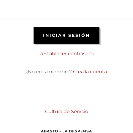
INICIAR SESIÓN
Restablecer contraseña
¿No eres miembro?
Crea la cuenta.
Cultura de Servcio
ABASTO - LA DESPENSA