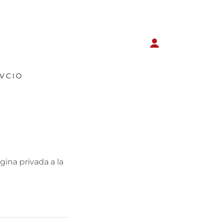
VCIO
ágina privada a la