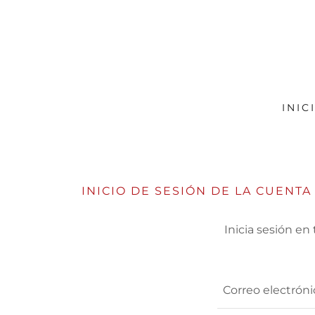
INIC
INICIO DE SESIÓN DE LA CUENTA
Inicia sesión en 