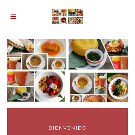
BIENVENIDO